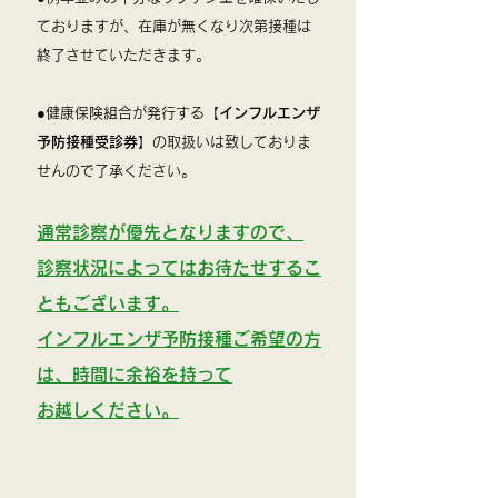
ておりますが、在庫が無くなり次第接種は
終了させていただきます。
●健康保険組合が発行する【
インフルエンザ
予防接種受診券
】の取扱いは致しておりま
せんので了承ください。
通常診察が優先となりますので、
診察状況によ
ってはお待たせするこ
ともございます。
インフルエンザ予防接種ご希望の方
は、時間に余裕を持って
お越しください。